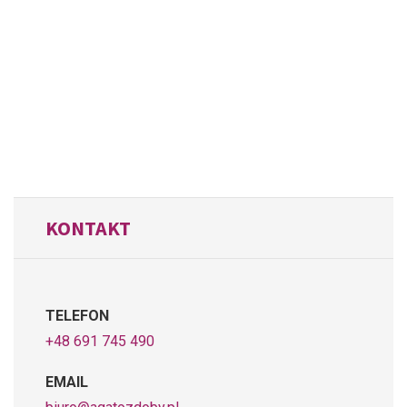
KONTAKT
TELEFON
+48 691 745 490
EMAIL