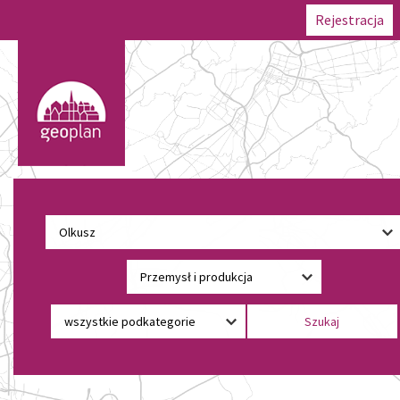
Rejestracja