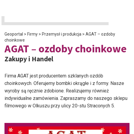
Geoportal
>
Firmy
>
Przemysł i produkcja
>
AGAT – ozdoby
choinkowe
AGAT – ozdoby choinkowe
Zakupy i Handel
Firma AGAT jest producentem szklanych ozdób
choinkowych. Oferujemy bombki okrągłe i z formy. Nasze
wyroby są ręcznie zdobione. Realizujemy również
indywidualne zamówienia. Zapraszamy do naszego sklepu
filmowego w Olkuszu przy ulicy 20-stu Straconych 5.