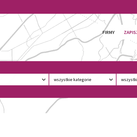
FIRMY
ZAPIS