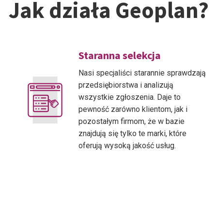
Jak działa Geoplan?
Staranna selekcja
Nasi specjaliści starannie sprawdzają
przedsiębiorstwa i analizują
wszystkie zgłoszenia. Daje to
pewność zarówno klientom, jak i
pozostałym firmom, że w bazie
znajdują się tylko te marki, które
oferują wysoką jakość usług.