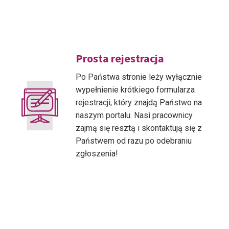
Prosta rejestracja
Po Państwa stronie leży wyłącznie
wypełnienie krótkiego formularza
rejestracji, który znajdą Państwo na
naszym portalu. Nasi pracownicy
zajmą się resztą i skontaktują się z
Państwem od razu po odebraniu
zgłoszenia!