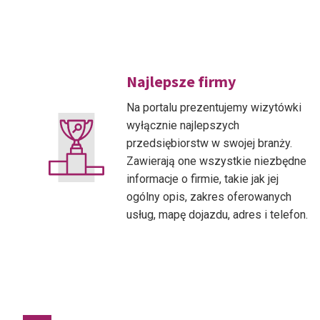
Najlepsze firmy
Na portalu prezentujemy wizytówki
wyłącznie najlepszych
przedsiębiorstw w swojej branży.
Zawierają one wszystkie niezbędne
informacje o firmie, takie jak jej
ogólny opis, zakres oferowanych
usług, mapę dojazdu, adres i telefon.