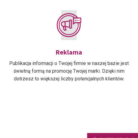
Reklama
Publikacja informacji o Twojej firmie w naszej bazie jest
świetną formą na promocję Twojej marki. Dzięki nim
dotrzesz to większej liczby potencjalnych klientów.