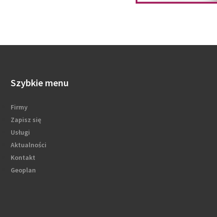
Szybkie menu
Firmy
Zapisz się
Usługi
Aktualności
Kontakt
Geoplan