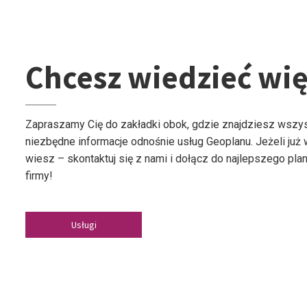
Chcesz wiedzieć wię
Zapraszamy Cię do zakładki obok, gdzie znajdziesz wszy
niezbędne informacje odnośnie usług Geoplanu. Jeżeli już
wiesz – skontaktuj się z nami i dołącz do najlepszego plan
firmy!
Usługi