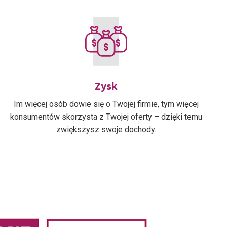
Zysk
Im więcej osób dowie się o Twojej firmie, tym więcej
konsumentów skorzysta z Twojej oferty – dzięki temu
zwiększysz swoje dochody.