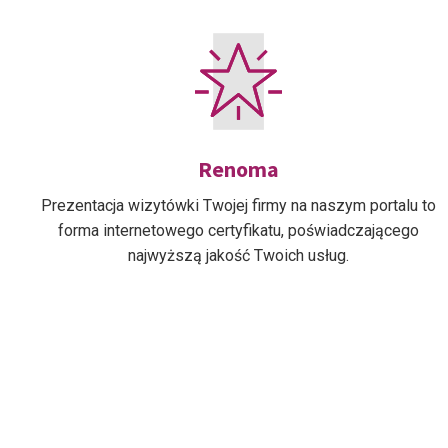
Renoma
Prezentacja wizytówki Twojej firmy na naszym portalu to
forma internetowego certyfikatu, poświadczającego
najwyższą jakość Twoich usług.