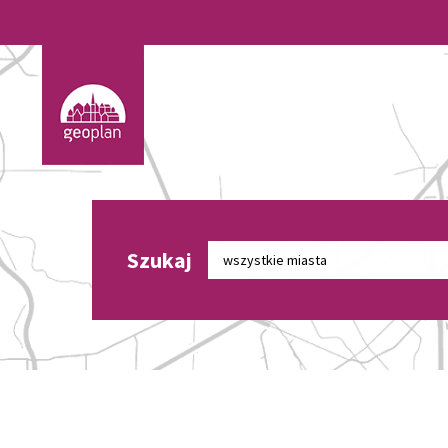
Szukaj