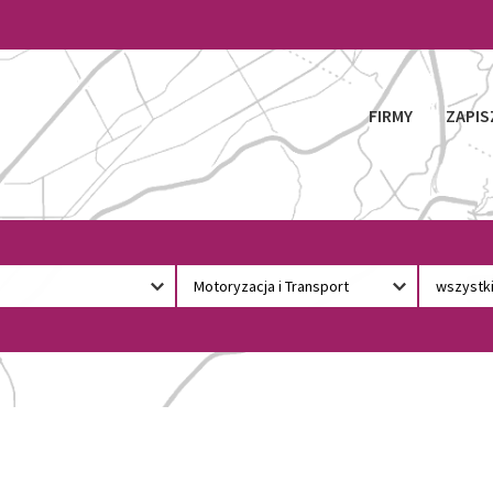
FIRMY
ZAPIS