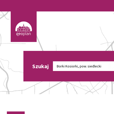
Szukaj