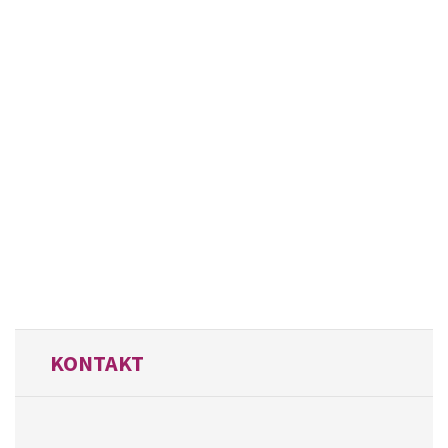
KONTAKT