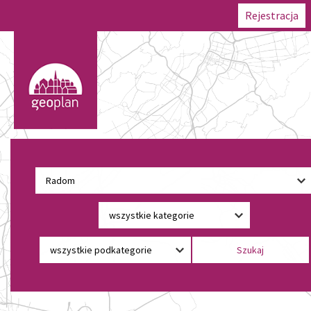
Rejestracja