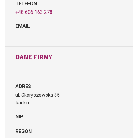
TELEFON
+48 606 163 278
EMAIL
DANE FIRMY
ADRES
ul. Skaryszewska 35
Radom
NIP
REGON