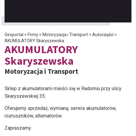
Geoportal
>
Firmy
>
Motoryzacja i Transport
>
Autoczęści
>
AKUMULATORY Skaryszewska
AKUMULATORY
Skaryszewska
Motoryzacja i Transport
Sklep z akumulatorami mieści się w Radomiu przy ulicy
Skaryszewskiej 35.
Oferujemy sprzedaż, wymianę, serwis akumulatorów,
rozruszników, alternatorów.
Zapraszamy.