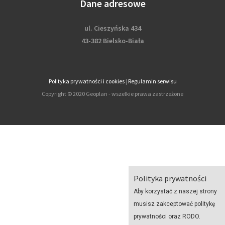
Dane adresowe
ul. Cieszyńska 434
43-382 Bielsko-Biała
Polityka prywatności i cookies
|
Regulamin serwisu
Copyright © 2020 Geoplan - wszelkie prawa zastrzeżone
Polityka prywatności
Aby korzystać z naszej strony
musisz zakceptować politykę
prywatności oraz RODO.