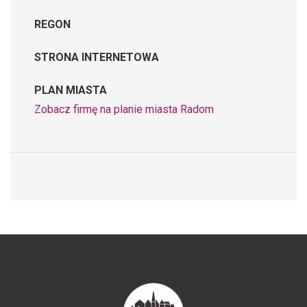
REGON
STRONA INTERNETOWA
PLAN MIASTA
Zobacz firmę na planie miasta Radom