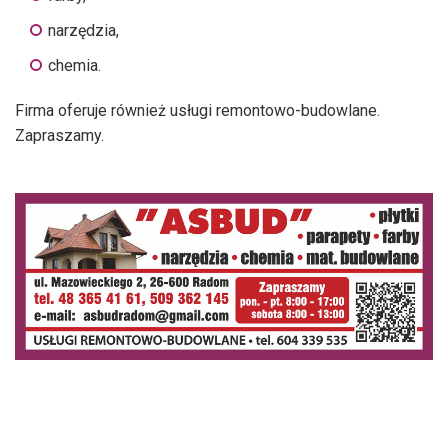
narzędzia,
chemia.
Firma oferuje również usługi remontowo-budowlane.
Zapraszamy.