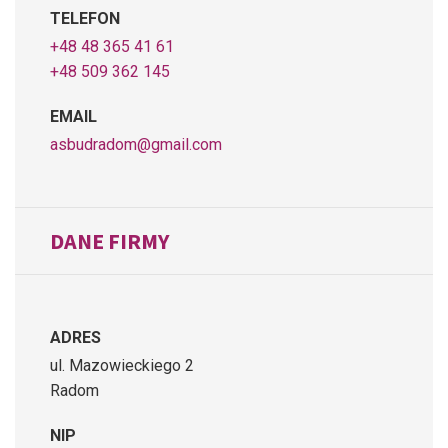
TELEFON
+48 48 365 41 61
+48 509 362 145
EMAIL
asbudradom@gmail.com
DANE FIRMY
ADRES
ul. Mazowieckiego 2
Radom
NIP