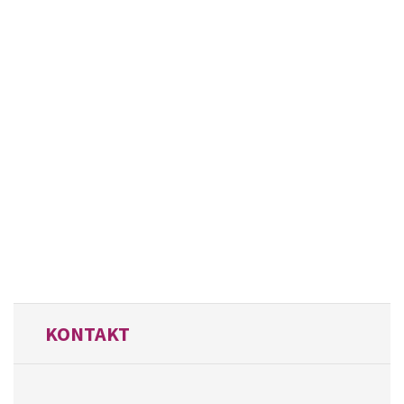
KONTAKT