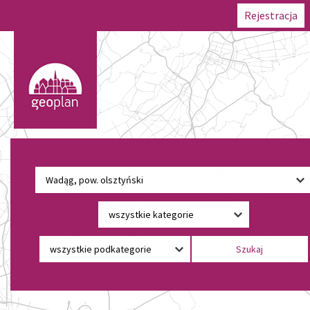
Rejestracja