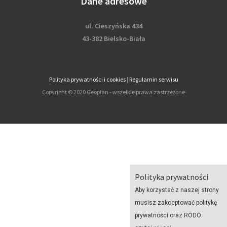
Dane adresowe
ul. Cieszyńska 434
43-382 Bielsko-Biała
Polityka prywatności i cookies
|
Regulamin serwisu
Copyright © 2020 Geoplan - wszelkie prawa zastrzeżone
Polityka prywatności
Aby korzystać z naszej strony
musisz zakceptować politykę
prywatności oraz RODO.