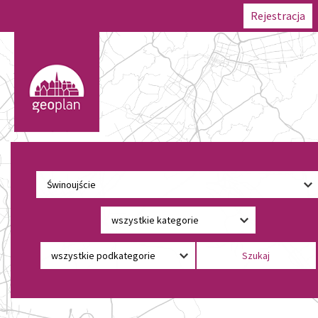
Rejestracja