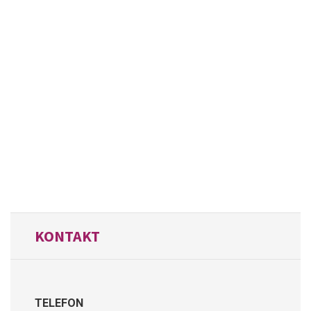
KONTAKT
TELEFON