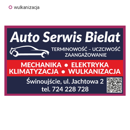
wulkanizacja