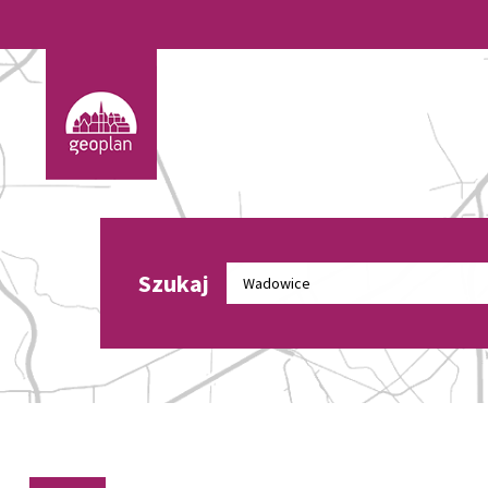
Szukaj