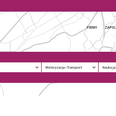
FIRMY
ZAPIS