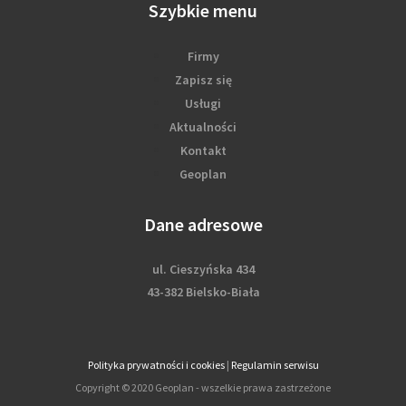
Szybkie menu
Firmy
Zapisz się
Usługi
Aktualności
Kontakt
Geoplan
Dane adresowe
ul. Cieszyńska 434
43-382 Bielsko-Biała
Polityka prywatności i cookies
|
Regulamin serwisu
Copyright © 2020 Geoplan - wszelkie prawa zastrzeżone