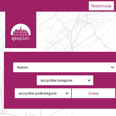
Rejestracja