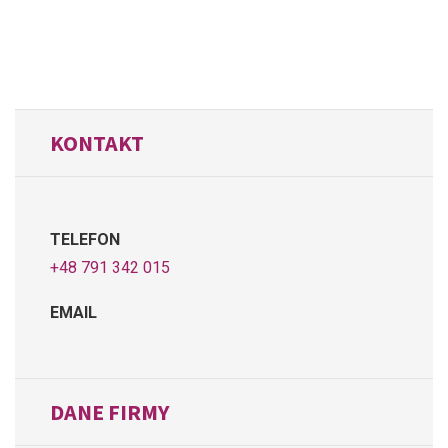
KONTAKT
TELEFON
+48 791 342 015
EMAIL
DANE FIRMY