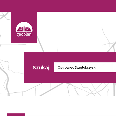
Szukaj