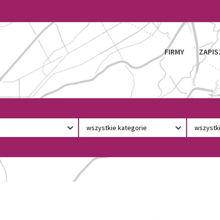
FIRMY
ZAPIS