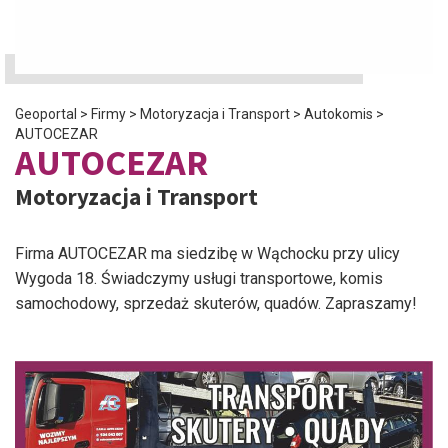
Geoportal
>
Firmy
>
Motoryzacja i Transport
>
Autokomis
>
AUTOCEZAR
AUTOCEZAR
Motoryzacja i Transport
Firma AUTOCEZAR ma siedzibę w Wąchocku przy ulicy
Wygoda 18. Świadczymy usługi transportowe, komis
samochodowy, sprzedaż skuterów, quadów. Zapraszamy!