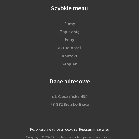
Szybkie menu
Firmy
Zapisz się
Usługi
Aktualności
Kontakt
Geoplan
Dane adresowe
ul. Cieszyńska 434
43-382 Bielsko-Biała
Polityka prywatności i cookies
|
Regulamin serwisu
Copyright © 2020 Geoplan - wszelkie prawa zastrzeżone