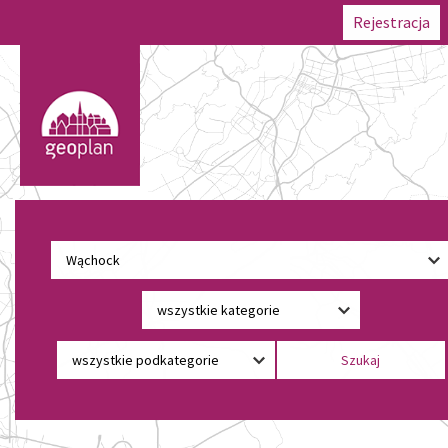
Rejestracja