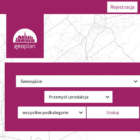
Rejestracja