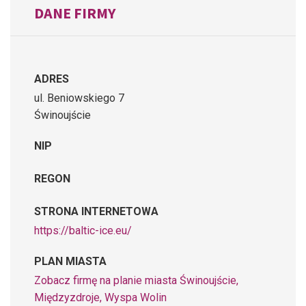
DANE FIRMY
ADRES
ul. Beniowskiego 7
Świnoujście
NIP
REGON
STRONA INTERNETOWA
https://baltic-ice.eu/
PLAN MIASTA
Zobacz firmę na planie miasta Świnoujście,
Międzyzdroje, Wyspa Wolin