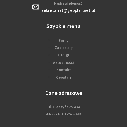
Napisz wiadomość
sekretariat@geoplan.net.pl
Szybkie menu
Firmy
Zapisz się
Usługi
Aktualności
Kontakt
Geoplan
Dane adresowe
ul. Cieszyńska 434
43-382 Bielsko-Biała