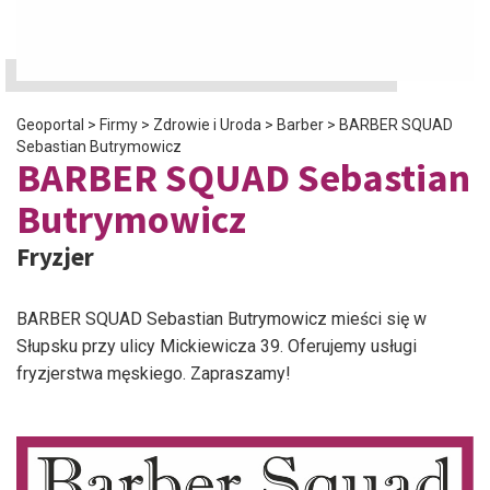
Geoportal
>
Firmy
>
Zdrowie i Uroda
>
Barber
>
BARBER SQUAD
Sebastian Butrymowicz
BARBER SQUAD Sebastian
Butrymowicz
Fryzjer
BARBER SQUAD Sebastian Butrymowicz mieści się w
Słupsku przy ulicy Mickiewicza 39. Oferujemy usługi
fryzjerstwa męskiego. Zapraszamy!