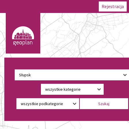
Rejestracja