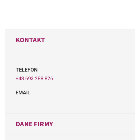
KONTAKT
TELEFON
+48 693 288 826
EMAIL
DANE FIRMY