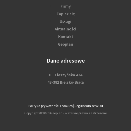
Firmy
Zapisz się
Usługi
Aktualności
Kontakt
Geoplan
Dane adresowe
ul. Cieszyńska 434
43-382 Bielsko-Biała
Polityka prywatności i cookies
|
Regulamin serwisu
Copyright © 2020 Geoplan - wszelkie prawa zastrzeżone