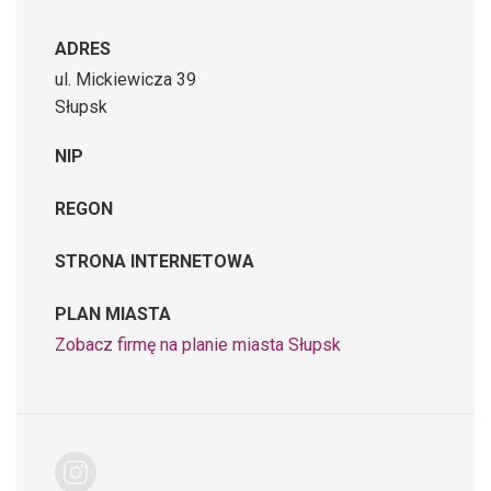
ADRES
ul. Mickiewicza 39
Słupsk
NIP
REGON
STRONA INTERNETOWA
PLAN MIASTA
Zobacz firmę na planie miasta Słupsk