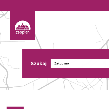
Szukaj