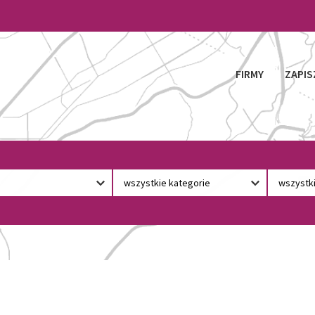
FIRMY
ZAPIS