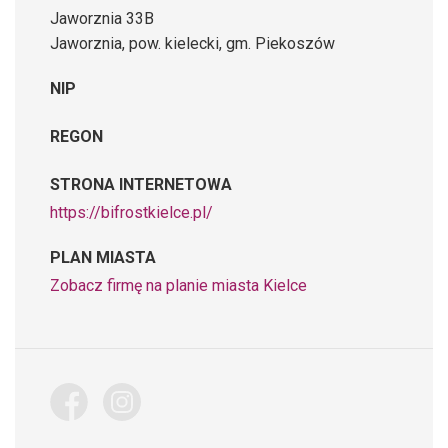
Jaworznia 33B
Jaworznia, pow. kielecki, gm. Piekoszów
NIP
REGON
STRONA INTERNETOWA
https://bifrostkielce.pl/
PLAN MIASTA
Zobacz firmę na planie miasta Kielce