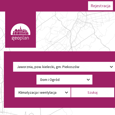
Rejestracja