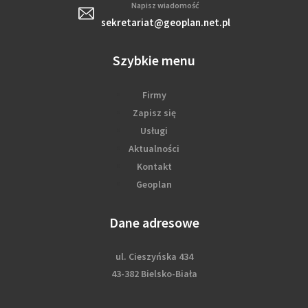
Napisz wiadomość
sekretariat@geoplan.net.pl
Szybkie menu
Firmy
Zapisz się
Usługi
Aktualności
Kontakt
Geoplan
Dane adresowe
ul. Cieszyńska 434
43-382 Bielsko-Biała