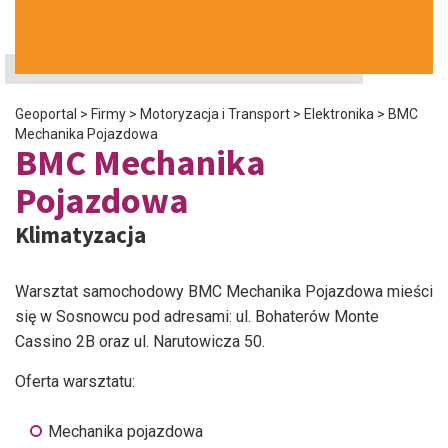
Geoportal
>
Firmy
>
Motoryzacja i Transport
>
Elektronika
>
BMC
Mechanika Pojazdowa
BMC Mechanika
Pojazdowa
Klimatyzacja
Warsztat samochodowy BMC Mechanika Pojazdowa mieści
się w Sosnowcu pod adresami: ul. Bohaterów Monte
Cassino 2B oraz ul. Narutowicza 50.
Oferta warsztatu:
Mechanika pojazdowa