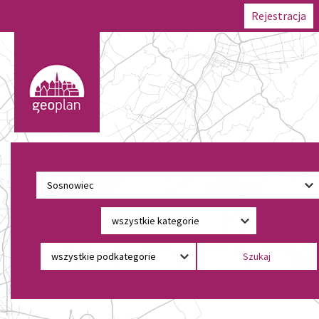
Rejestracja