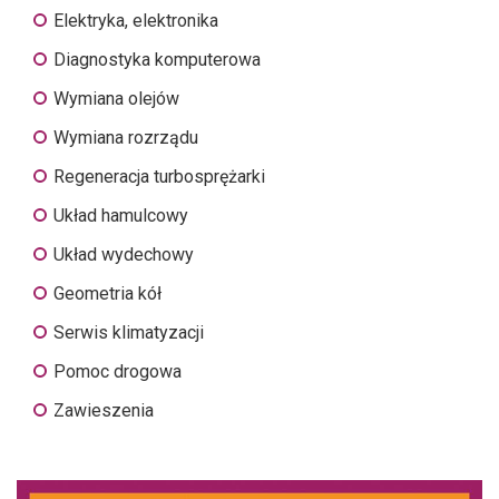
Elektryka, elektronika
Diagnostyka komputerowa
Wymiana olejów
Wymiana rozrządu
Regeneracja turbosprężarki
Układ hamulcowy
Układ wydechowy
Geometria kół
Serwis klimatyzacji
Pomoc drogowa
Zawieszenia