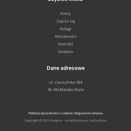
Firmy
Zapisz się
Usługi
Aktualności
Kontakt
Geoplan
Dane adresowe
ul. Cieszyńska 434
43-382 Bielsko-Biała
Polityka prywatności i cookies
|
Regulamin serwisu
Copyright © 2020 Geoplan - wszelkie prawa zastrzeżone