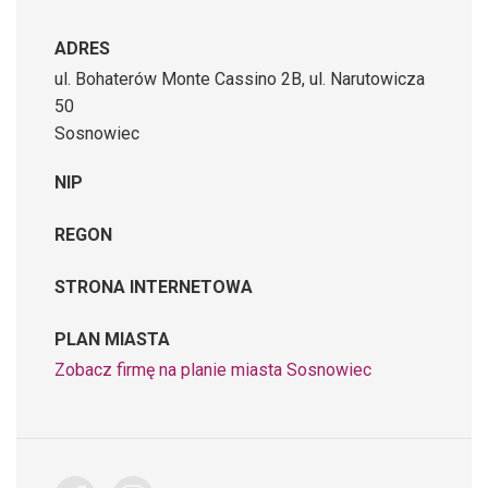
ADRES
ul. Bohaterów Monte Cassino 2B, ul. Narutowicza
50
Sosnowiec
NIP
REGON
STRONA INTERNETOWA
PLAN MIASTA
Zobacz firmę na planie miasta Sosnowiec