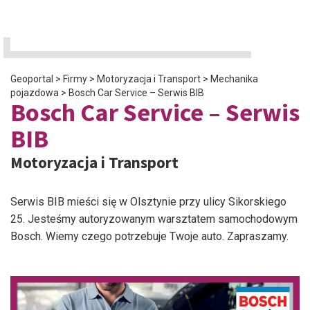
Geoportal
>
Firmy
>
Motoryzacja i Transport
>
Mechanika
pojazdowa
>
Bosch Car Service – Serwis BIB
Bosch Car Service – Serwis
BIB
Motoryzacja i Transport
Serwis BIB mieści się w Olsztynie przy ulicy Sikorskiego
25. Jesteśmy autoryzowanym warsztatem samochodowym
Bosch. Wiemy czego potrzebuje Twoje auto. Zapraszamy.