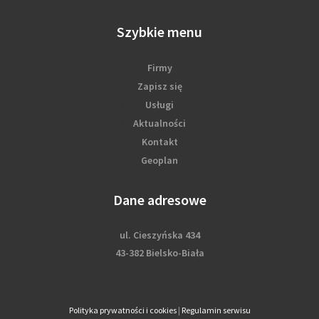
Szybkie menu
Firmy
Zapisz się
Usługi
Aktualności
Kontakt
Geoplan
Dane adresowe
ul. Cieszyńska 434
43-382 Bielsko-Biała
Polityka prywatności i cookies
|
Regulamin serwisu