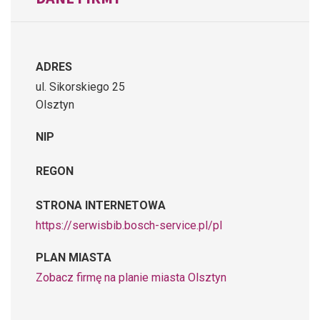
ADRES
ul. Sikorskiego 25
Olsztyn
NIP
REGON
STRONA INTERNETOWA
https://serwisbib.bosch-service.pl/pl
PLAN MIASTA
Zobacz firmę na planie miasta Olsztyn