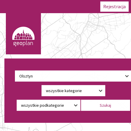
Rejestracja