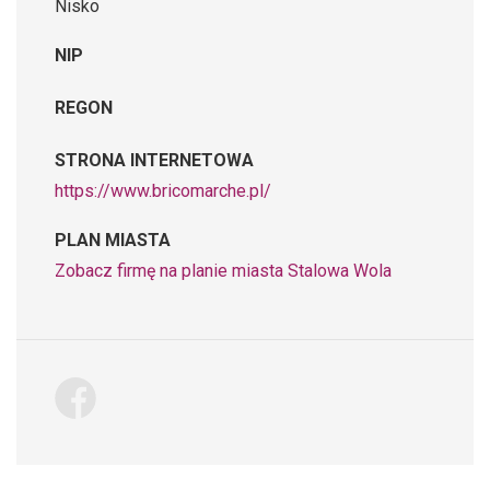
Nisko
NIP
REGON
STRONA INTERNETOWA
https://www.bricomarche.pl/
PLAN MIASTA
Zobacz firmę na planie miasta Stalowa Wola