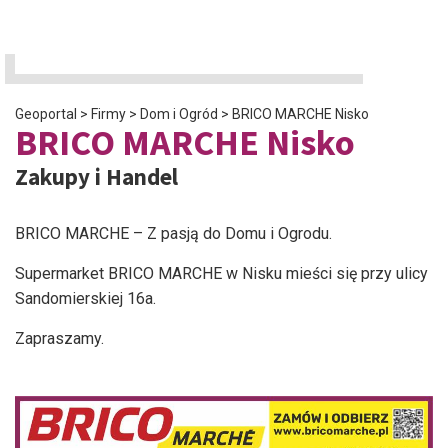
Geoportal
>
Firmy
>
Dom i Ogród
>
BRICO MARCHE Nisko
BRICO MARCHE Nisko
Zakupy i Handel
BRICO MARCHE – Z pasją do Domu i Ogrodu.
Supermarket BRICO MARCHE w Nisku mieści się przy ulicy
Sandomierskiej 16a.
Zapraszamy.