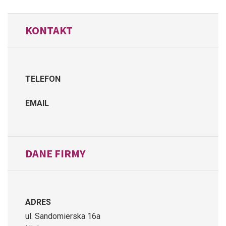
KONTAKT
TELEFON
EMAIL
DANE FIRMY
ADRES
ul. Sandomierska 16a