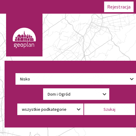
Rejestracja