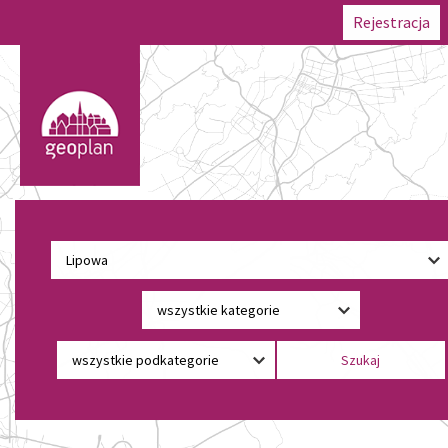
Rejestracja