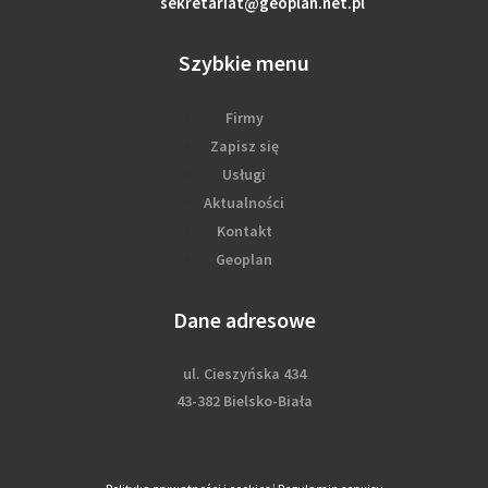
sekretariat@geoplan.net.pl
Szybkie menu
Firmy
Zapisz się
Usługi
Aktualności
Kontakt
Geoplan
Dane adresowe
ul. Cieszyńska 434
43-382 Bielsko-Biała