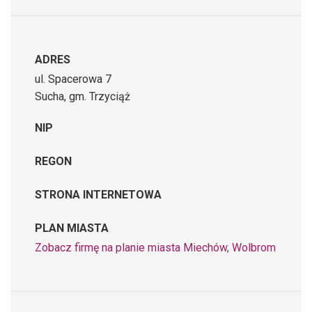
ADRES
ul. Spacerowa 7
Sucha, gm. Trzyciąż
NIP
REGON
STRONA INTERNETOWA
PLAN MIASTA
Zobacz firmę na planie miasta Miechów, Wolbrom