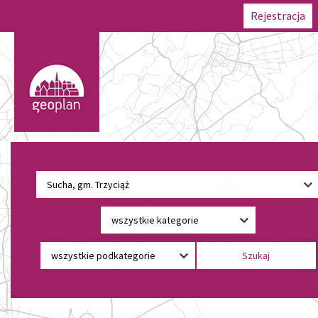
Rejestracja