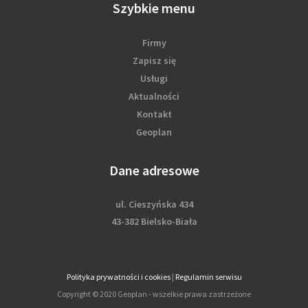
Szybkie menu
Firmy
Zapisz się
Usługi
Aktualności
Kontakt
Geoplan
Dane adresowe
ul. Cieszyńska 434
43-382 Bielsko-Biała
Polityka prywatności i cookies
|
Regulamin serwisu
Copyright © 2020 Geoplan - wszelkie prawa zastrzeżone