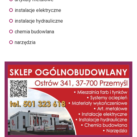
instalacje elektryczne
instalacje hydrauliczne
chemia budowlana
narzędzia