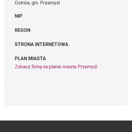
Ostrów, gm. Przemyśl
NIP
REGON
STRONA INTERNETOWA
PLAN MIASTA
Zobacz firmę na planie miasta Przemyśl