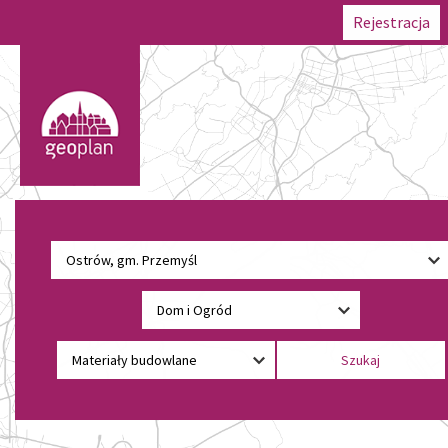
Rejestracja