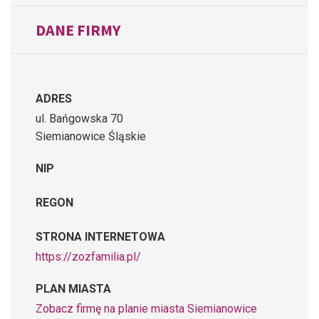
DANE FIRMY
ADRES
ul. Bańgowska 70
Siemianowice Śląskie
NIP
REGON
STRONA INTERNETOWA
https://zozfamilia.pl/
PLAN MIASTA
Zobacz firmę na planie miasta Siemianowice