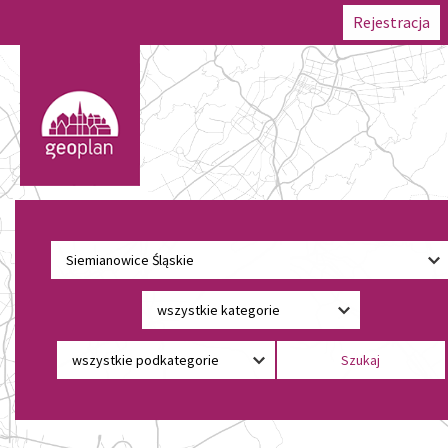
Rejestracja