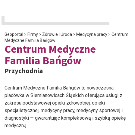
Geoportal
>
Firmy
>
Zdrowie i Uroda
>
Medycyna pracy
>
Centrum
Medyczne Familia Bańgów
Centrum Medyczne
Familia Bańgów
Przychodnia
Centrum Medyczne Familia Bańgów to nowoczesna
placówka w Siemianowicach Śląskich oferująca usługi z
zakresu podstawowej opieki zdrowotnej, opieki
specjalistycznej, medycyny pracy, medycyny sportowej i
diagnostyki — gwarantując kompleksową i szybką opiekę
medyczną.