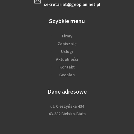
sekretariat@geoplan.net.pl
Szybkie menu
Firmy
Zapisz się
Usługi
Aktualności
Kontakt
Geoplan
Dane adresowe
ul. Cieszyńska 434
43-382 Bielsko-Biała