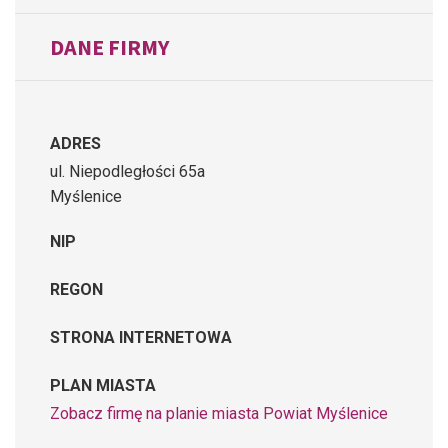
DANE FIRMY
ADRES
ul. Niepodległości 65a
Myślenice
NIP
REGON
STRONA INTERNETOWA
PLAN MIASTA
Zobacz firmę na planie miasta Powiat Myślenice