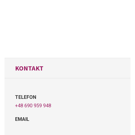
KONTAKT
TELEFON
+48 690 959 948
EMAIL