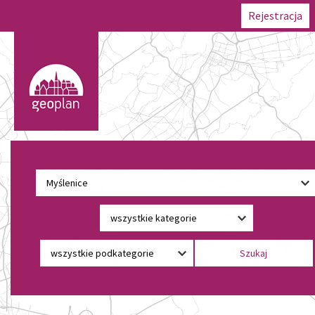
Rejestracja