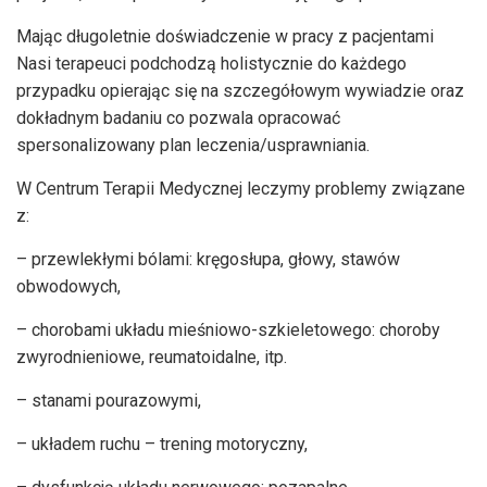
Mając długoletnie doświadczenie w pracy z pacjentami
Nasi terapeuci podchodzą holistycznie do każdego
przypadku opierając się na szczegółowym wywiadzie oraz
dokładnym badaniu co pozwala opracować
spersonalizowany plan leczenia/usprawniania.
W Centrum Terapii Medycznej leczymy problemy związane
z:
– przewlekłymi bólami: kręgosłupa, głowy, stawów
obwodowych,
– chorobami układu mieśniowo-szkieletowego: choroby
zwyrodnieniowe, reumatoidalne, itp.
– stanami pourazowymi,
– układem ruchu – trening motoryczny,