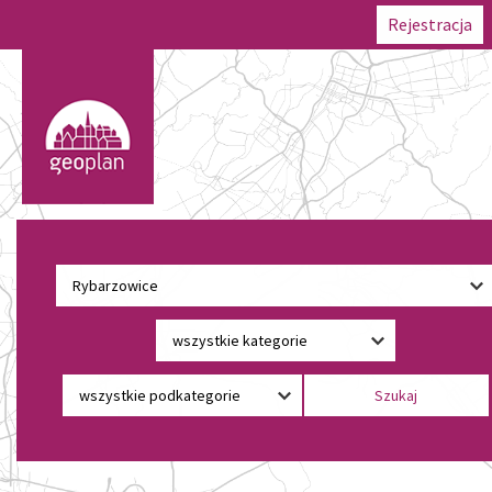
Rejestracja