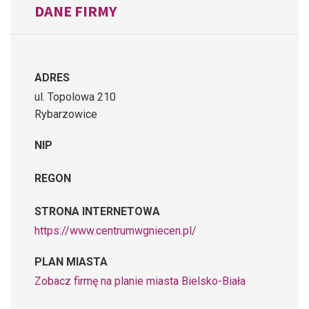
DANE FIRMY
ADRES
ul. Topolowa 210
Rybarzowice
NIP
REGON
STRONA INTERNETOWA
https://www.centrumwgniecen.pl/
PLAN MIASTA
Zobacz firmę na planie miasta Bielsko-Biała