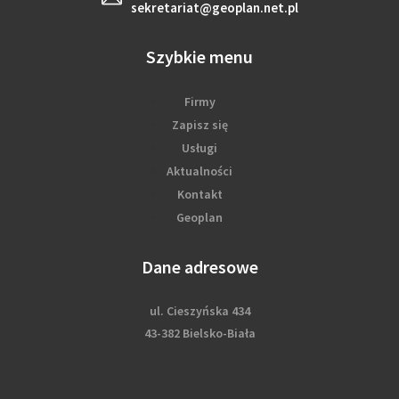
sekretariat@geoplan.net.pl
Szybkie menu
Firmy
Zapisz się
Usługi
Aktualności
Kontakt
Geoplan
Dane adresowe
ul. Cieszyńska 434
43-382 Bielsko-Biała