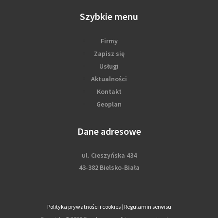
Szybkie menu
Firmy
Zapisz się
Usługi
Aktualności
Kontakt
Geoplan
Dane adresowe
ul. Cieszyńska 434
43-382 Bielsko-Biała
Polityka prywatności i cookies
|
Regulamin serwisu