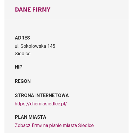
DANE FIRMY
ADRES
ul. Sokołowska 145
Siedlce
NIP
REGON
STRONA INTERNETOWA
https://chemiasiedlce.pl/
PLAN MIASTA
Zobacz firmę na planie miasta Siedlce