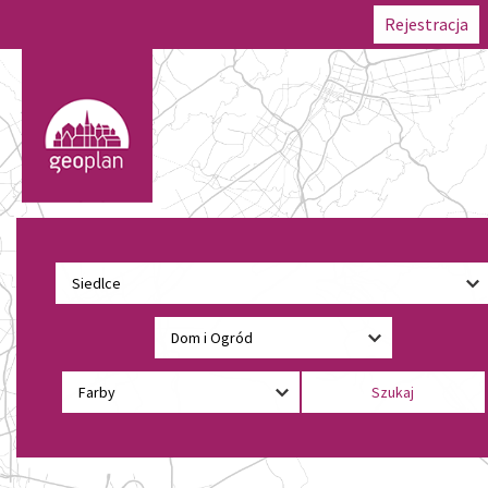
Rejestracja