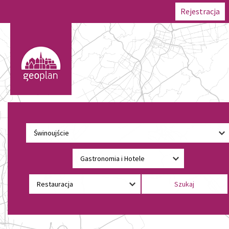
Rejestracja