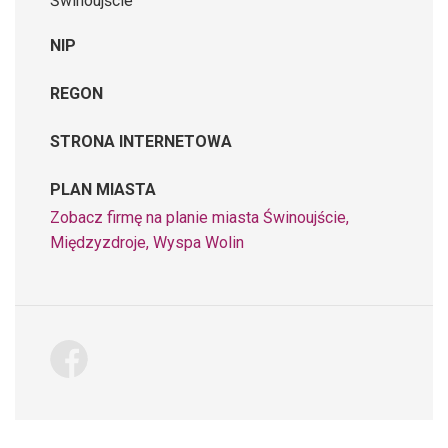
Świnoujście
NIP
REGON
STRONA INTERNETOWA
PLAN MIASTA
Zobacz firmę na planie miasta Świnoujście,
Międzyzdroje, Wyspa Wolin