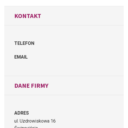
KONTAKT
TELEFON
EMAIL
DANE FIRMY
ADRES
ul. Uzdrowiskowa 16