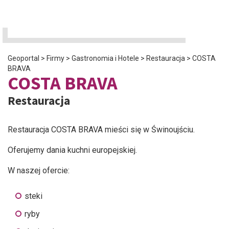
Geoportal
>
Firmy
>
Gastronomia i Hotele
>
Restauracja
>
COSTA
BRAVA
COSTA BRAVA
Restauracja
Restauracja COSTA BRAVA mieści się w Świnoujściu.
Oferujemy dania kuchni europejskiej.
W naszej ofercie:
steki
ryby