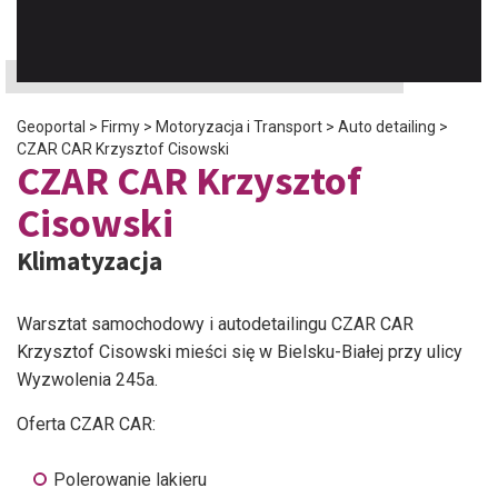
Geoportal
>
Firmy
>
Motoryzacja i Transport
>
Auto detailing
>
CZAR CAR Krzysztof Cisowski
CZAR CAR Krzysztof
Cisowski
Klimatyzacja
Warsztat samochodowy i autodetailingu CZAR CAR
Krzysztof Cisowski mieści się w Bielsku-Białej przy ulicy
Wyzwolenia 245a.
Oferta CZAR CAR:
Polerowanie lakieru