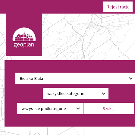
Rejestracja