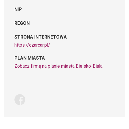
NIP
REGON
STRONA INTERNETOWA
https://czarcar.pl/
PLAN MIASTA
Zobacz firmę na planie miasta Bielsko-Biała