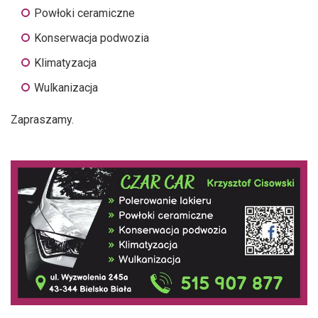
Powłoki ceramiczne
Konserwacja podwozia
Klimatyzacja
Wulkanizacja
Zapraszamy.