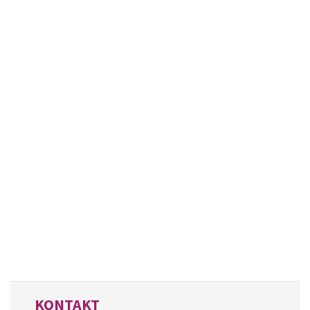
KONTAKT