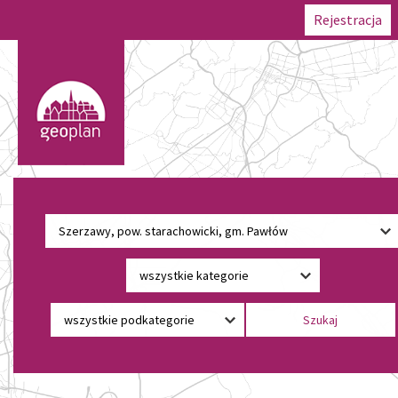
Rejestracja