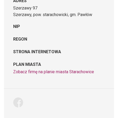
ADRES
Szerzawy 97
Szerzawy, pow. starachowicki, gm. Pawłów
NIP
REGON
STRONA INTERNETOWA
PLAN MIASTA
Zobacz firmę na planie miasta Starachowice