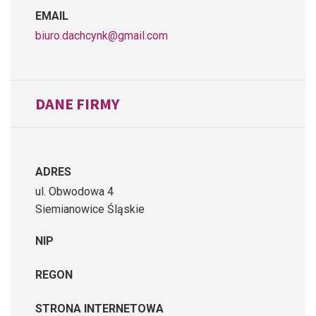
EMAIL
biuro.dachcynk@gmail.com
DANE FIRMY
ADRES
ul. Obwodowa 4
Siemianowice Śląskie
NIP
REGON
STRONA INTERNETOWA