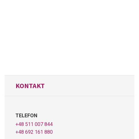
KONTAKT
TELEFON
+48 511 007 844
+48 692 161 880