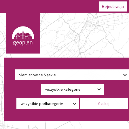
Rejestracja