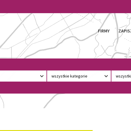
FIRMY
ZAPIS