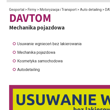
Geoportal
>
Firmy
>
Motoryzacja i Transport
>
Auto detailing
>
DA
DAVTOM
Mechanika pojazdowa
Usuwanie wgnieceń bez lakierowania
Mechanika pojazdowa
Kosmetyka samochodowa
Autodetailing