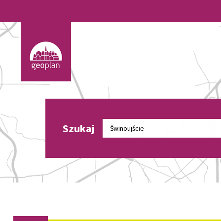
Szukaj