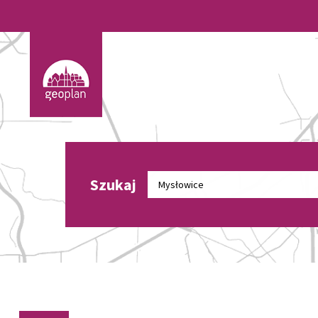
Szukaj