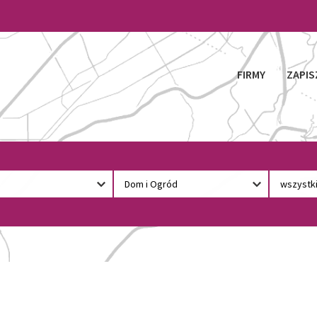
FIRMY
ZAPIS