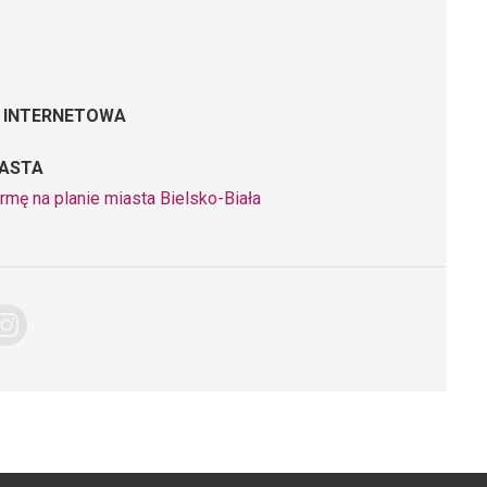
 INTERNETOWA
IASTA
rmę na planie miasta Bielsko-Biała