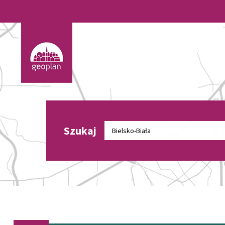
Szukaj