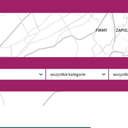
FIRMY
ZAPIS