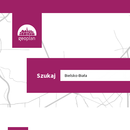
Szukaj