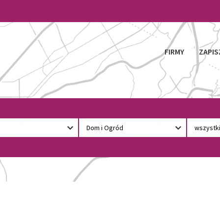
FIRMY
ZAPIS