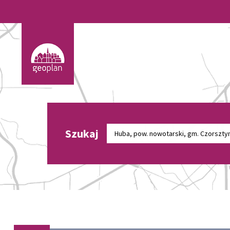
Szukaj