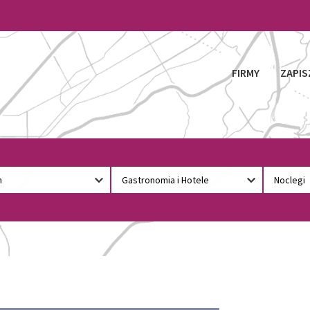
FIRMY
ZAPIS