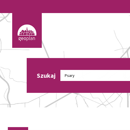
Szukaj