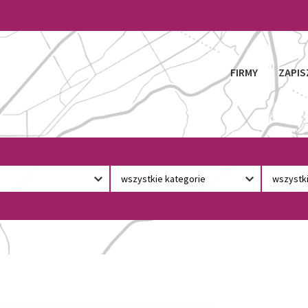
FIRMY
ZAPIS