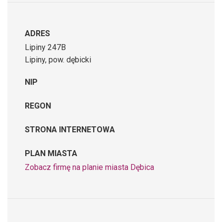
ADRES
Lipiny 247B
Lipiny, pow. dębicki
NIP
REGON
STRONA INTERNETOWA
PLAN MIASTA
Zobacz firmę na planie miasta Dębica