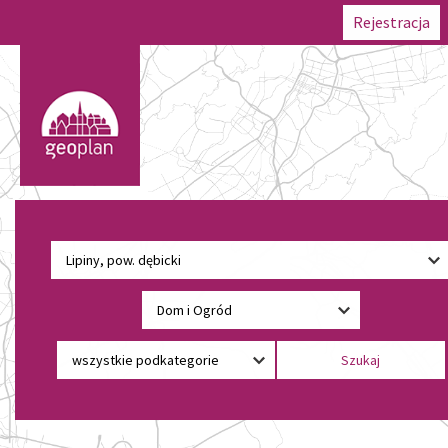
Rejestracja