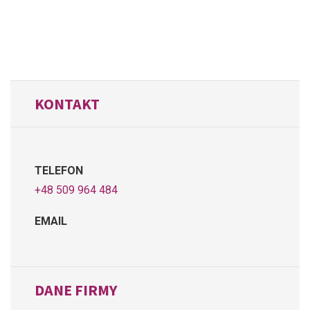
KONTAKT
TELEFON
+48 509 964 484
EMAIL
DANE FIRMY