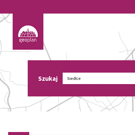
Szukaj