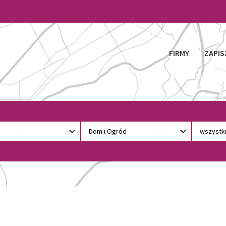
FIRMY
ZAPIS