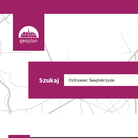
Szukaj