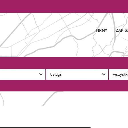
FIRMY
ZAPIS