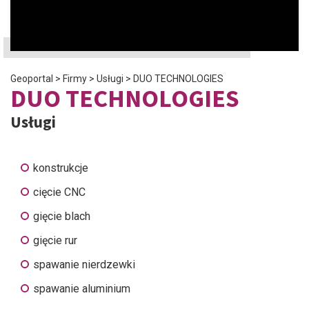
Geoportal
>
Firmy
>
Usługi
>
DUO TECHNOLOGIES
DUO TECHNOLOGIES
Usługi
konstrukcje
cięcie CNC
gięcie blach
gięcie rur
spawanie nierdzewki
spawanie aluminium