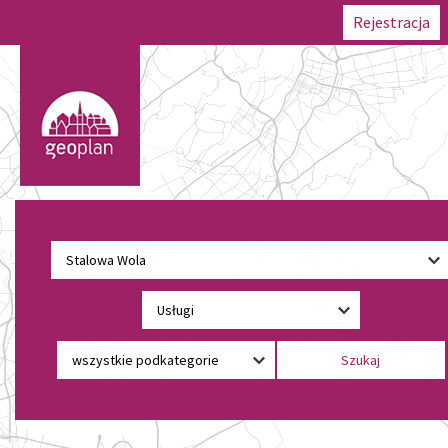
Rejestracja