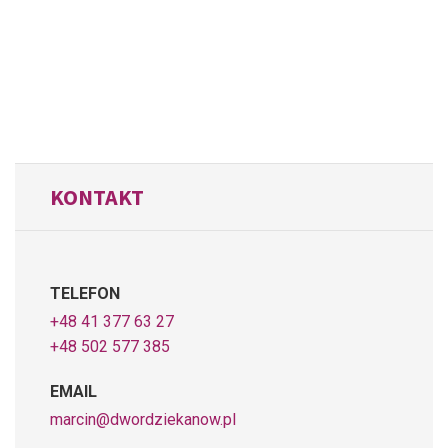
KONTAKT
TELEFON
+48 41 377 63 27
+48 502 577 385
EMAIL
marcin@dwordziekanow.pl