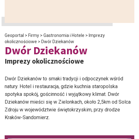
Geoportal
>
Firmy
>
Gastronomia i Hotele
>
Imprezy
okolicznościowe
>
Dwór Dziekanów
Dwór Dziekanów
Imprezy okolicznościowe
Dwór Dziekanów to smaki tradycji i odpoczynek wśród
natury. Hotel i restauracja, gdzie kuchnia staropolska
spotyka spokój, gościnność i wyjątkowy klimat. Dwór
Dziekanów mieści się w Zielonkach, około 2,5km od Solca
Zdroju w województwie świętokrzyskim, przy drodze
Kraków-Sandomierz.