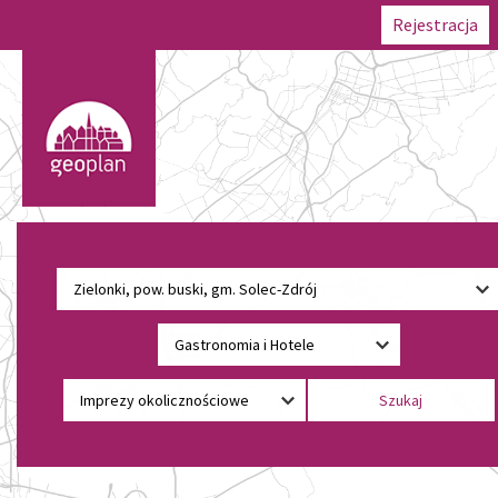
Rejestracja