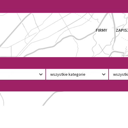
FIRMY
ZAPIS