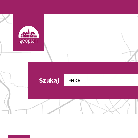
Szukaj