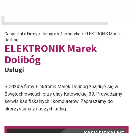
Geoportal
>
Firmy
>
Usługi
>
Informatyka
>
ELEKTRONIK Marek
Dolibóg
ELEKTRONIK Marek
Dolibóg
Usługi
Siedziba firmy Elektronik Marek Dolibóg znajduje się w
Świętochłowicach przy ulicy Katowickiej 39. Prowadzimy
serwis kas fiskalnych i komputerów. Zapraszamy do
skorzystania z naszych usług.