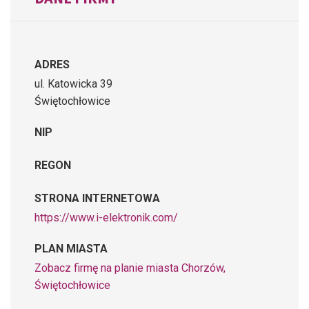
ADRES
ul. Katowicka 39
Świętochłowice
NIP
REGON
STRONA INTERNETOWA
https://www.i-elektronik.com/
PLAN MIASTA
Zobacz firmę na planie miasta Chorzów,
Świętochłowice