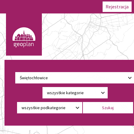
Rejestracja