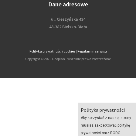
Dane adresowe
ul. Cieszyńska 434
43-382 Bielsko-Biała
Polityka prywatności i cookies
|
Regulamin serwisu
Copyright © 2020 Geoplan - wszelkie prawa zastrzeżone
Polityka prywatności
Aby korzystać z naszej strony
musisz zakceptować politykę
prywatności oraz RODO.