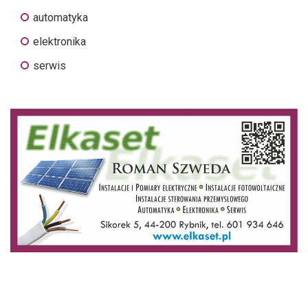
automatyka
elektronika
serwis