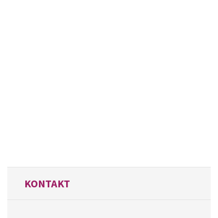
KONTAKT