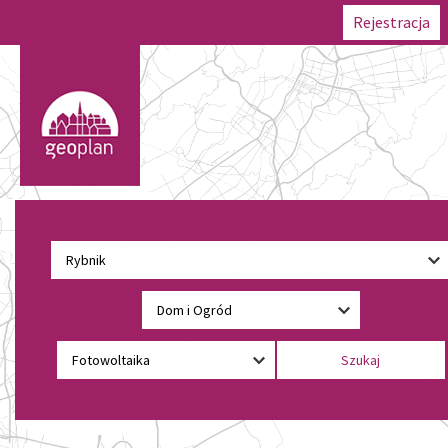
Rejestracja