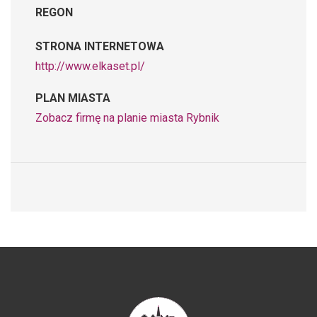
REGON
STRONA INTERNETOWA
http://www.elkaset.pl/
PLAN MIASTA
Zobacz firmę na planie miasta Rybnik