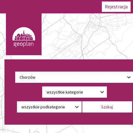
Rejestracja