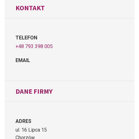
KONTAKT
TELEFON
+48 793 398 005
EMAIL
DANE FIRMY
ADRES
ul. 16 Lipca 15
Chorzów