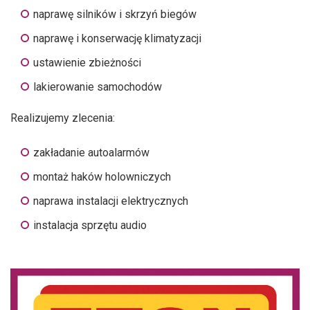
naprawę silników i skrzyń biegów
naprawę i konserwację klimatyzacji
ustawienie zbieżności
lakierowanie samochodów
Realizujemy zlecenia:
zakładanie autoalarmów
montaż haków holowniczych
naprawa instalacji elektrycznych
instalacja sprzętu audio