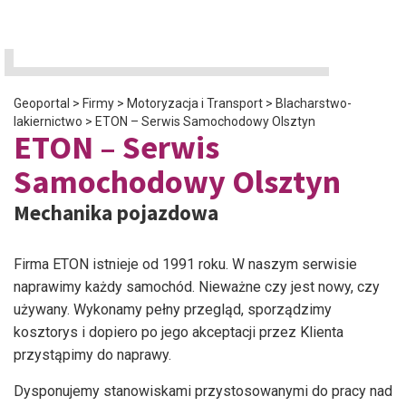
Geoportal
>
Firmy
>
Motoryzacja i Transport
>
Blacharstwo-
lakiernictwo
>
ETON – Serwis Samochodowy Olsztyn
ETON – Serwis
Samochodowy Olsztyn
Mechanika pojazdowa
Firma ETON istnieje od 1991 roku. W naszym serwisie
naprawimy każdy samochód. Nieważne czy jest nowy, czy
używany. Wykonamy pełny przegląd, sporządzimy
kosztorys i dopiero po jego akceptacji przez Klienta
przystąpimy do naprawy.
Dysponujemy stanowiskami przystosowanymi do pracy nad