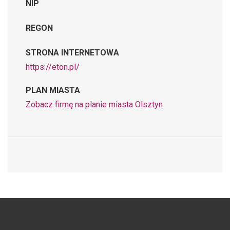
NIP
REGON
STRONA INTERNETOWA
https://eton.pl/
PLAN MIASTA
Zobacz firmę na planie miasta Olsztyn