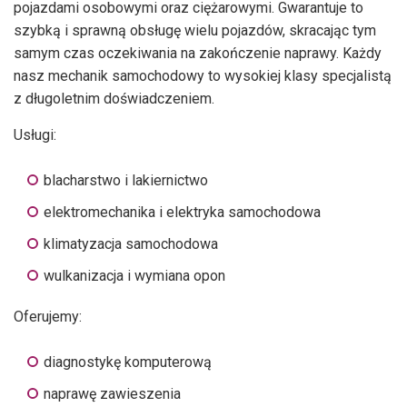
pojazdami osobowymi oraz ciężarowymi. Gwarantuje to
szybką i sprawną obsługę wielu pojazdów, skracając tym
samym czas oczekiwania na zakończenie naprawy. Każdy
nasz mechanik samochodowy to wysokiej klasy specjalistą
z długoletnim doświadczeniem.
Usługi:
blacharstwo i lakiernictwo
elektromechanika i elektryka samochodowa
klimatyzacja samochodowa
wulkanizacja i wymiana opon
Oferujemy:
diagnostykę komputerową
naprawę zawieszenia