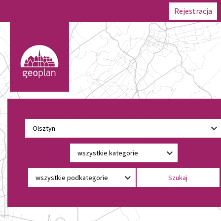
Rejestracja