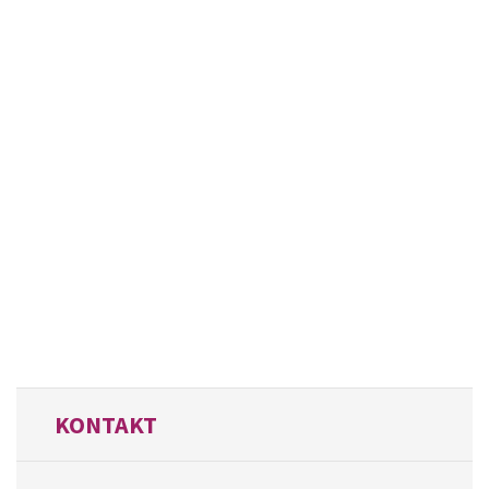
KONTAKT