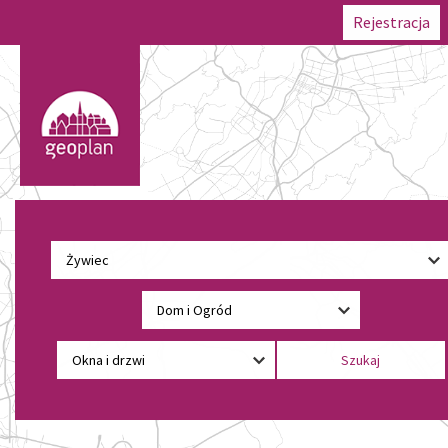
Rejestracja