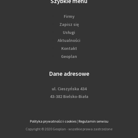
Szybkie menu
Firmy
Zapisz się
Usługi
Aktualności
Kontakt
Geoplan
Dane adresowe
ul. Cieszyńska 434
43-382 Bielsko-Biała
Polityka prywatności i cookies
|
Regulamin serwisu
Copyright © 2020 Geoplan - wszelkie prawa zastrzeżone