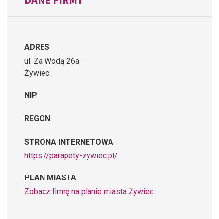
ADRES
ul. Za Wodą 26a
Żywiec
NIP
REGON
STRONA INTERNETOWA
https://parapety-zywiec.pl/
PLAN MIASTA
Zobacz firmę na planie miasta Żywiec