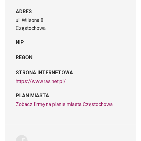
ADRES
ul. Wilsona 8
Częstochowa
NIP
REGON
STRONA INTERNETOWA
https://www.ras.net.pl/
PLAN MIASTA
Zobacz firmę na planie miasta Częstochowa