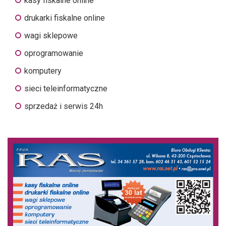
kasy fiskalne online
drukarki fiskalne online
wagi sklepowe
oprogramowanie
komputery
sieci teleinformatyczne
sprzedaż i serwis 24h