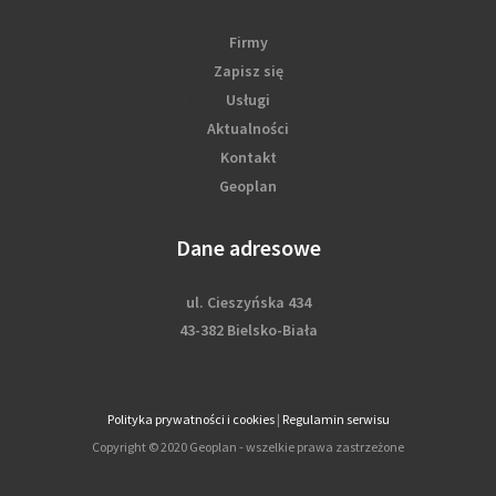
Firmy
Zapisz się
Usługi
Aktualności
Kontakt
Geoplan
Dane adresowe
ul. Cieszyńska 434
43-382 Bielsko-Biała
Polityka prywatności i cookies
|
Regulamin serwisu
Copyright © 2020 Geoplan - wszelkie prawa zastrzeżone