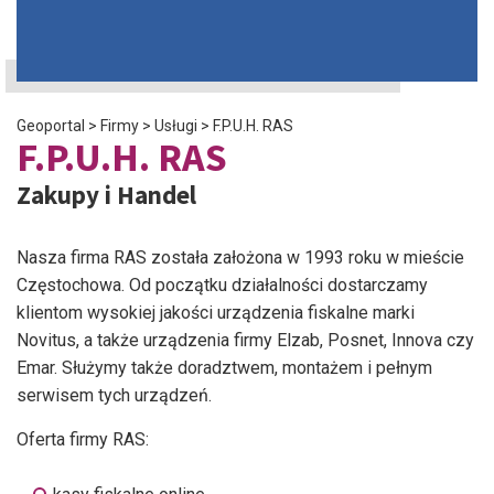
Geoportal
>
Firmy
>
Usługi
>
F.P.U.H. RAS
F.P.U.H. RAS
Zakupy i Handel
Nasza firma RAS została założona w 1993 roku w mieście
Częstochowa. Od początku działalności dostarczamy
klientom wysokiej jakości urządzenia fiskalne marki
Novitus, a także urządzenia firmy Elzab, Posnet, Innova czy
Emar. Służymy także doradztwem, montażem i pełnym
serwisem tych urządzeń.
Oferta firmy RAS: