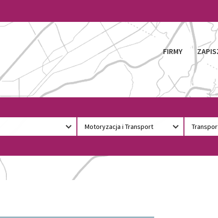
FIRMY
ZAPIS