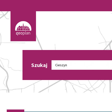
Szukaj