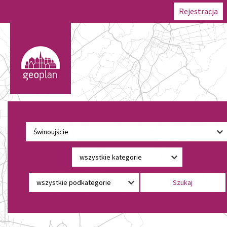
Rejestracja