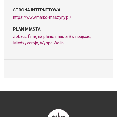
STRONA INTERNETOWA
https://www.marko-maszyny.pl/
PLAN MIASTA
Zobacz firmę na planie miasta Świnoujście,
Międzyzdroje, Wyspa Wolin