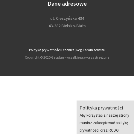
Dane adresowe
ul. Cieszyńska 434
43-382 Bielsko-Biała
Polityka prywatności i cookies
|
Regulamin serwisu
Copyright © 2020 Geoplan - wszelkie prawa zastrzeżone
Polityka prywatności
Aby korzystać z naszej strony
musisz zakceptować politykę
prywatności oraz RODO.