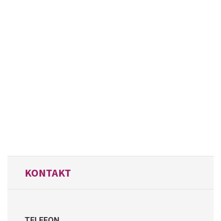
KONTAKT
TELEFON