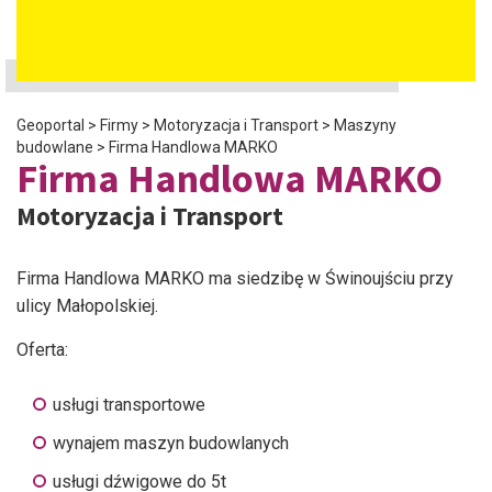
Geoportal
>
Firmy
>
Motoryzacja i Transport
>
Maszyny
budowlane
>
Firma Handlowa MARKO
Firma Handlowa MARKO
Motoryzacja i Transport
Firma Handlowa MARKO ma siedzibę w Świnoujściu przy
ulicy Małopolskiej.
Oferta:
usługi transportowe
wynajem maszyn budowlanych
usługi dźwigowe do 5t